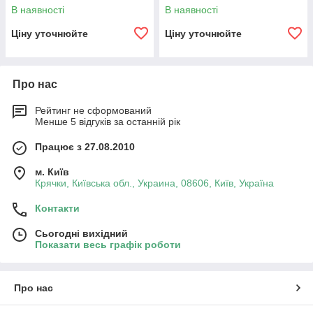
В наявності
В наявності
Ціну уточнюйте
Ціну уточнюйте
Про нас
Рейтинг не сформований
Менше 5 відгуків за останній рік
Працює з 27.08.2010
м. Київ
Крячки, Київська обл., Украина, 08606, Київ, Україна
Контакти
Сьогодні вихідний
Показати весь графік роботи
Про нас