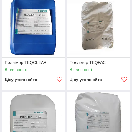
Поллімер TEQCLEAR
Поллімер TEQPAC
В наявності
В наявності
Ціну уточнюйте
Ціну уточнюйте