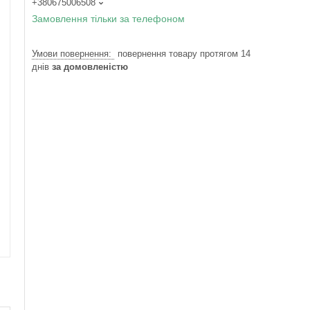
+380675006508
Замовлення тільки за телефоном
повернення товару протягом 14
днів
за домовленістю