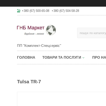
+380 (67) 500-65-08
+380 (67) 504-58-28
ПП "Комплект-Спецсервіс"
ГОЛОВНА
ТОВАРИ ТА ПОСЛУГИ
ПРО Н
Tulsa TR-7