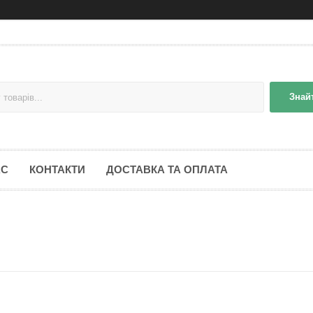
Знай
АС
КОНТАКТИ
ДОСТАВКА ТА ОПЛАТА