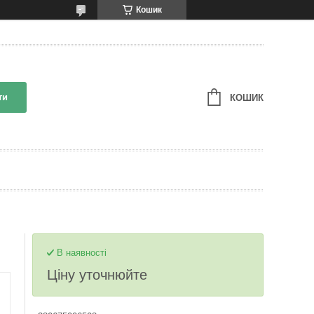
Кошик
ти
КОШИК
В наявності
Ціну уточнюйте