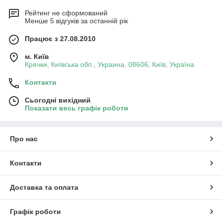
Рейтинг не сформований
Менше 5 відгуків за останній рік
Працює з 27.08.2010
м. Київ
Крячки, Київська обл., Украина, 08606, Київ, Україна
Контакти
Сьогодні вихідний
Показати весь графік роботи
Про нас
Контакти
Доставка та оплата
Графік роботи