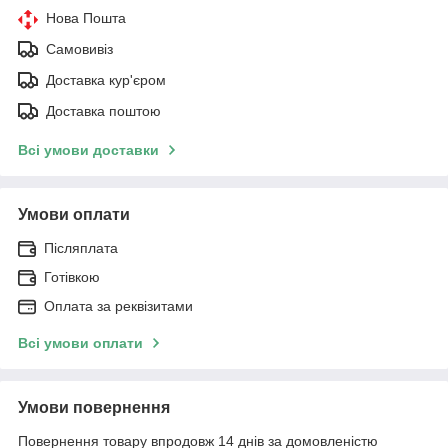
Нова Пошта
Самовивіз
Доставка кур'єром
Доставка поштою
Всі умови доставки
Умови оплати
Післяплата
Готівкою
Оплата за реквізитами
Всі умови оплати
Умови повернення
Повернення товару впродовж 14 днів за домовленістю