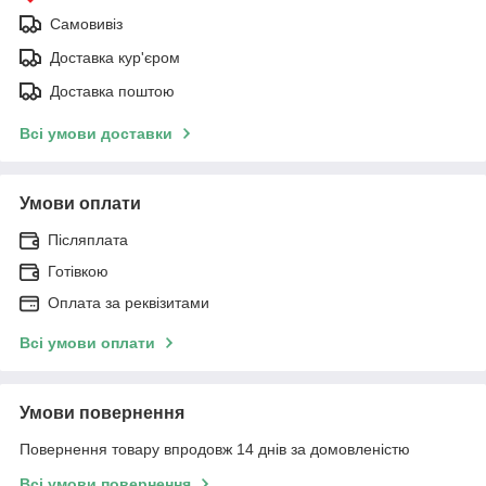
Самовивіз
Доставка кур'єром
Доставка поштою
Всі умови доставки
Умови оплати
Післяплата
Готівкою
Оплата за реквізитами
Всі умови оплати
Умови повернення
Повернення товару впродовж 14 днів за домовленістю
Всі умови повернення