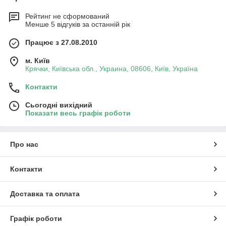
Рейтинг не сформований
Менше 5 відгуків за останній рік
Працює з 27.08.2010
м. Київ
Крячки, Київська обл., Украина, 08606, Київ, Україна
Контакти
Сьогодні вихідний
Показати весь графік роботи
Про нас
Контакти
Доставка та оплата
Графік роботи