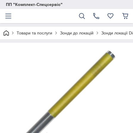
ПП "Комплект-Спецсервіс"
Товари та послуги
Зонди до локацій
Зонди локації Dig