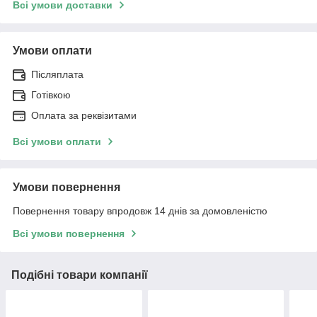
Всі умови доставки
Умови оплати
Післяплата
Готівкою
Оплата за реквізитами
Всі умови оплати
Умови повернення
Повернення товару впродовж 14 днів за домовленістю
Всі умови повернення
Подібні товари компанії