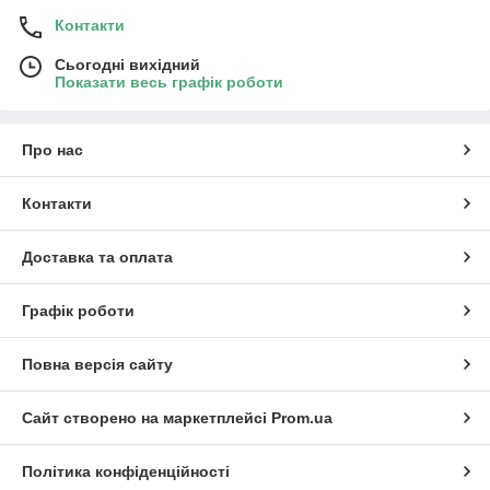
Контакти
Сьогодні вихідний
Показати весь графік роботи
Про нас
Контакти
Доставка та оплата
Графік роботи
Повна версія сайту
Сайт створено на маркетплейсі
Prom.ua
Політика конфіденційності