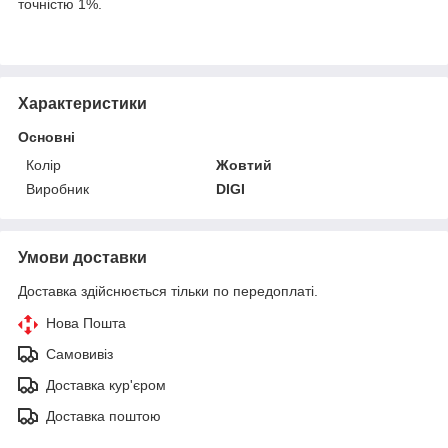
точністю 1%.
Характеристики
Основні
Колір
Жовтий
Виробник
DIGI
Умови доставки
Доставка здійснюється тільки по передоплаті.
Нова Пошта
Самовивіз
Доставка кур'єром
Доставка поштою